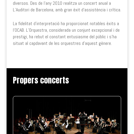
diversos. Des de l’any 2010 realitza un concert anual a
L’Auditori de Barcelona, amb gran èxit d’assistència i crítica.
La fidelitat d’interpretació ha proporcionat notables èxits a
l’OCAB. L’Orquestra, considerada un conjunt excepcional i de
prestigi, ha rebut el constant entusiasme del públic i s’ha
situat al capdavant de les orquestres d’aquest gènere.
Propers concerts