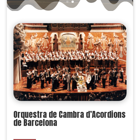
Orquestra de Cambra d’Acordions
de Barcelona