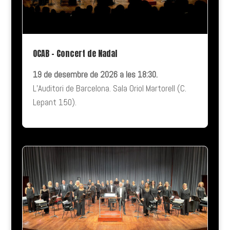
OCAB – Concert de Nadal
19 de desembre de 2026 a les
18:30.
L’Auditori de Barcelona. Sala Oriol Martorell (C.
Lepant 150).