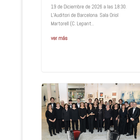
19 de Diciembre de 2026 a las 18:30.
L’Auditori de Barcelona. Sala Oriol
Martorell (C. Lepant...
ver más