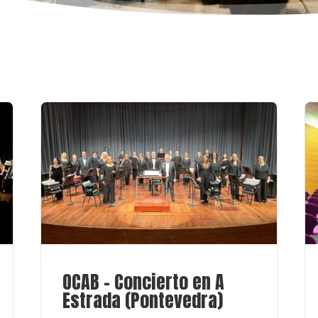
OCAB – Concierto en A
Estrada (Pontevedra)