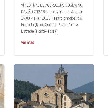
VI FESTIVAL DE ACORDEÓNS MÚSICA NO
CAMIÑO 2027 6 de marzo de 2027 a las
17.00 y a las 20.00 Teatro principal d’A
Estrada (Rusa Serafín Pazo s/n – A
Estrada (Pontevedra)).
ver más