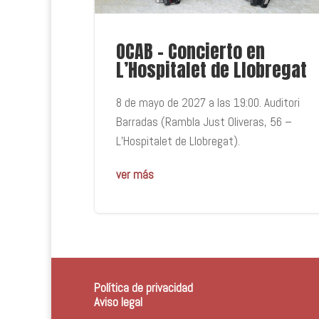
OCAB – Concierto en
L’Hospitalet de Llobregat
8 de mayo de 2027 a las 19:00. Auditori
Barradas (Rambla Just Oliveras, 56 –
L’Hospitalet de Llobregat).
ver más
Política de privacidad
Aviso legal