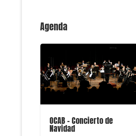
Agenda
OCAB – Concierto de
Navidad