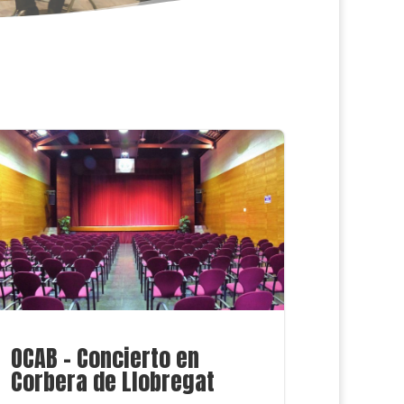
OCAB – Concierto en
Corbera de Llobregat