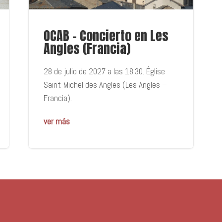
OCAB – Concierto en Les
Angles (Francia)
28 de julio de 2027 a las 18:30. Église
Saint-Michel des Angles (Les Angles –
Francia).
ver más